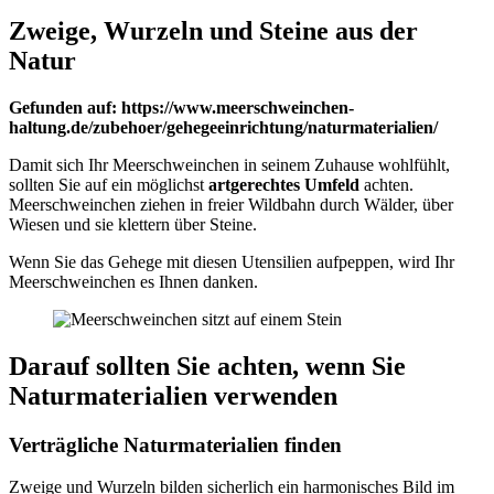
Zweige, Wurzeln und Steine aus der
Natur
Gefunden auf: https://www.meerschweinchen-
haltung.de/zubehoer/gehegeeinrichtung/naturmaterialien/
Damit sich Ihr Meerschweinchen in seinem Zuhause wohlfühlt,
sollten Sie auf ein möglichst
artgerechtes Umfeld
achten.
Meerschweinchen ziehen in freier Wildbahn durch Wälder, über
Wiesen und sie klettern über Steine.
Wenn Sie das Gehege mit diesen Utensilien aufpeppen, wird Ihr
Meerschweinchen es Ihnen danken.
Darauf sollten Sie achten, wenn Sie
Naturmaterialien verwenden
Verträgliche Naturmaterialien finden
Zweige und Wurzeln bilden sicherlich ein harmonisches Bild im