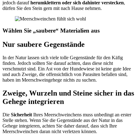
jedoch darauf
herumklettern oder sich dahinter verstecken
,
dürfen Sie den Stein gern mit nach Hause nehmen.
Wählen Sie „saubere“ Materialien aus
Nur saubere Gegenstände
In der Natur lassen sich viele tolle Gegenstände für den Käfig
finden. Jedoch sollten Sie darauf achten, dass diese nicht
verschmutzt sind. Ein Ast von der Hundewiese ist keine gute Idee
und auch Zweige, die offensichtlich von Parasiten befallen sind,
haben im Meerschweingehege nichts zu suchen.
Zweige, Wurzeln und Steine sicher in das
Gehege integrieren
Die
Sicherheit
Ihres Meerschweinchens muss unbedingt an erster
Stelle stehen. Wenn Sie die Gegenstände aus der Natur in das
Gehege integrieren, achten Sie daher darauf, dass sich Ihre
Meerschweinchen daran nicht verletzen können.