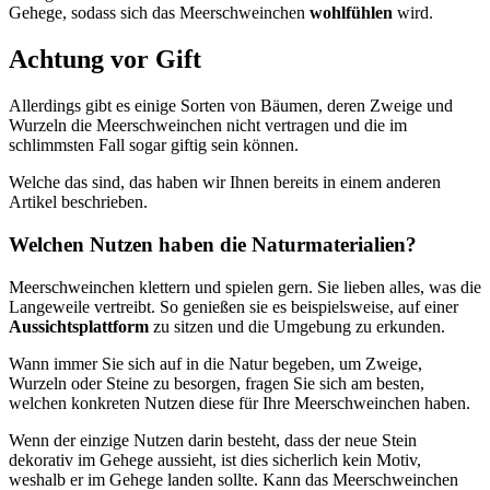
Gehege, sodass sich das Meerschweinchen
wohlfühlen
wird.
Achtung vor Gift
Allerdings gibt es einige Sorten von Bäumen, deren Zweige und
Wurzeln die Meerschweinchen nicht vertragen und die im
schlimmsten Fall sogar giftig sein können.
Welche das sind, das haben wir Ihnen bereits in einem anderen
Artikel beschrieben.
Welchen Nutzen haben die Naturmaterialien?
Meerschweinchen klettern und spielen gern. Sie lieben alles, was die
Langeweile vertreibt. So genießen sie es beispielsweise, auf einer
Aussichtsplattform
zu sitzen und die Umgebung zu erkunden.
Wann immer Sie sich auf in die Natur begeben, um Zweige,
Wurzeln oder Steine zu besorgen, fragen Sie sich am besten,
welchen konkreten Nutzen diese für Ihre Meerschweinchen haben.
Wenn der einzige Nutzen darin besteht, dass der neue Stein
dekorativ im Gehege aussieht, ist dies sicherlich kein Motiv,
weshalb er im Gehege landen sollte. Kann das Meerschweinchen