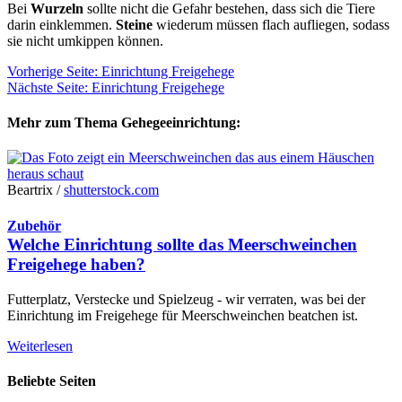
Bei
Wurzeln
sollte nicht die Gefahr bestehen, dass sich die Tiere
darin einklemmen.
Steine
wiederum müssen flach aufliegen, sodass
sie nicht umkippen können.
Vorherige Seite: Einrichtung Freigehege
Nächste Seite: Einrichtung Freigehege
Mehr zum Thema Gehegeeinrichtung:
Beartrix /
shutterstock.com
Zubehör
Welche Einrichtung sollte das Meerschweinchen
Freigehege haben?
Futterplatz, Verstecke und Spielzeug - wir verraten, was bei der
Einrichtung im Freigehege für Meerschweinchen beatchen ist.
Weiterlesen
Beliebte Seiten