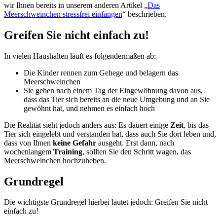
wir Ihnen bereits in unserem anderen Artikel „
Das
Meerschweinchen stressfrei einfangen
“ beschrieben.
Greifen Sie nicht einfach zu!
In vielen Haushalten läuft es folgendermaßen ab:
Die Kinder rennen zum Gehege und belagern das
Meerschweinchen
Sie gehen nach einem Tag der Eingewöhnung davon aus,
dass das Tier sich bereits an die neue Umgebung und an Sie
gewöhnt hat, und nehmen es einfach hoch
Die Realität sieht jedoch anders aus: Es dauert einige
Zeit
, bis das
Tier sich eingelebt und verstanden hat, dass auch Sie dort leben und,
dass von Ihnen
keine Gefahr
ausgeht. Erst dann, nach
wochenlangem
Training
, sollten Sie den Schritt wagen, das
Meerschweinchen hochzuheben.
Grundregel
Die wichtigste Grundregel hierbei lautet jedoch: Greifen Sie nicht
einfach zu!