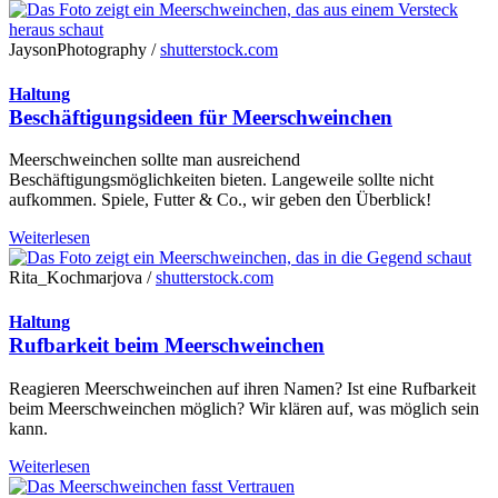
JaysonPhotography /
shutterstock.com
Haltung
Beschäftigungsideen für Meerschweinchen
Meerschweinchen sollte man ausreichend
Beschäftigungsmöglichkeiten bieten. Langeweile sollte nicht
aufkommen. Spiele, Futter & Co., wir geben den Überblick!
Weiterlesen
Rita_Kochmarjova /
shutterstock.com
Haltung
Rufbarkeit beim Meerschweinchen
Reagieren Meerschweinchen auf ihren Namen? Ist eine Rufbarkeit
beim Meerschweinchen möglich? Wir klären auf, was möglich sein
kann.
Weiterlesen