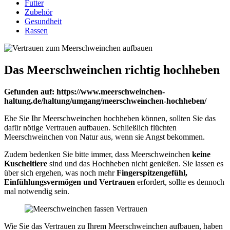
Futter
Zubehör
Gesundheit
Rassen
Das Meerschweinchen richtig hochheben
Gefunden auf: https://www.meerschweinchen-
haltung.de/haltung/umgang/meerschweinchen-hochheben/
Ehe Sie Ihr Meerschweinchen hochheben können, sollten Sie das
dafür nötige Vertrauen aufbauen. Schließlich flüchten
Meerschweinchen von Natur aus, wenn sie Angst bekommen.
Zudem bedenken Sie bitte immer, dass Meerschweinchen
keine
Kuscheltiere
sind und das Hochheben nicht genießen. Sie lassen es
über sich ergehen, was noch mehr
Fingerspitzengefühl,
Einfühlungsvermögen und Vertrauen
erfordert, sollte es dennoch
mal notwendig sein.
Wie Sie das Vertrauen zu Ihrem Meerschweinchen aufbauen, haben