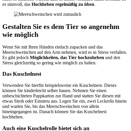
es sinnvoll, das
Hochheben regelmäßig zu üben
.
Gestalten Sie es dem Tier so angenehm
wie möglich
Wenn Sie mit Ihren Händen einfach zupacken und das
Meerschweinchen auf den Arm nehmen, wird es in Stress verfallen.
Es gibt jedoch
Möglichkeiten, das Tier hochzuheben
und den
Stress gleichzeitig so gering wie möglich zu halten.
Das Kuschelnest
Verwenden Sie hierfür beispielsweise ein Kuschelnest. Dieses
können Sie kinderleicht selber bauen. Nehmen Sie einen
unbeschichteten Pappkarton zur Hand und statten Sie diesen mit
etwas Stroh oder Einstreu aus. Legen Sie ein, zwei Leckerlis hinein
und warten Sie, bis das Meerschweinchen von allein
hineingegangen ist. Danach können Sie das Kuschelnest
hochheben.
Auch eine Kuschelrolle bietet sich an