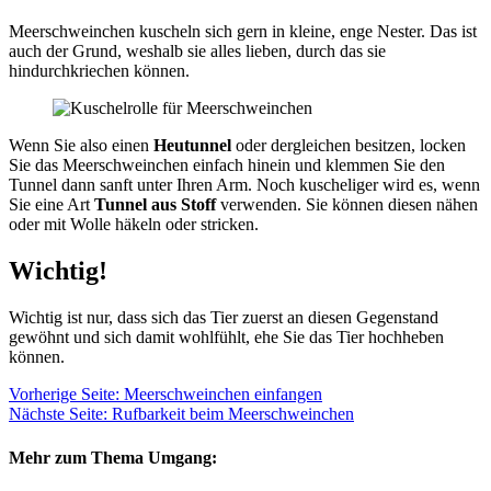
Meerschweinchen kuscheln sich gern in kleine, enge Nester. Das ist
auch der Grund, weshalb sie alles lieben, durch das sie
hindurchkriechen können.
Wenn Sie also einen
Heutunnel
oder dergleichen besitzen, locken
Sie das Meerschweinchen einfach hinein und klemmen Sie den
Tunnel dann sanft unter Ihren Arm. Noch kuscheliger wird es, wenn
Sie eine Art
Tunnel aus Stoff
verwenden. Sie können diesen nähen
oder mit Wolle häkeln oder stricken.
Wichtig!
Wichtig ist nur, dass sich das Tier zuerst an diesen Gegenstand
gewöhnt und sich damit wohlfühlt, ehe Sie das Tier hochheben
können.
Vorherige Seite: Meerschweinchen einfangen
Nächste Seite: Rufbarkeit beim Meerschweinchen
Mehr zum Thema Umgang: