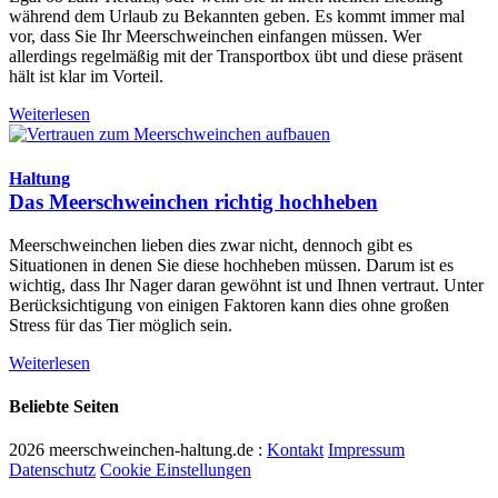
während dem Urlaub zu Bekannten geben. Es kommt immer mal
vor, dass Sie Ihr Meerschweinchen einfangen müssen. Wer
allerdings regelmäßig mit der Transportbox übt und diese präsent
hält ist klar im Vorteil.
Weiterlesen
Haltung
Das Meerschweinchen richtig hochheben
Meerschweinchen lieben dies zwar nicht, dennoch gibt es
Situationen in denen Sie diese hochheben müssen. Darum ist es
wichtig, dass Ihr Nager daran gewöhnt ist und Ihnen vertraut. Unter
Berücksichtigung von einigen Faktoren kann dies ohne großen
Stress für das Tier möglich sein.
Weiterlesen
Beliebte Seiten
2026 meerschweinchen-haltung.de :
Kontakt
Impressum
Datenschutz
Cookie Einstellungen