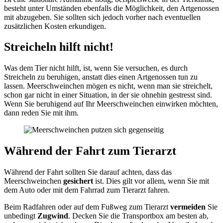
besteht unter Umständen ebenfalls die Möglichkeit, den Artgenossen
mit abzugeben. Sie sollten sich jedoch vorher nach eventuellen
zusätzlichen Kosten erkundigen.
Streicheln hilft nicht!
Was dem Tier nicht hilft, ist, wenn Sie versuchen, es durch
Streicheln zu beruhigen, anstatt dies einen Artgenossen tun zu
lassen. Meerschweinchen mögen es nicht, wenn man sie streichelt,
schon gar nicht in einer Situation, in der sie ohnehin gestresst sind.
Wenn Sie beruhigend auf Ihr Meerschweinchen einwirken möchten,
dann reden Sie mit ihm.
Während der Fahrt zum Tierarzt
Während der Fahrt sollten Sie darauf achten, dass das
Meerschweinchen
gesichert
ist. Dies gilt vor allem, wenn Sie mit
dem Auto oder mit dem Fahrrad zum Tierarzt fahren.
Beim Radfahren oder auf dem Fußweg zum Tierarzt
vermeiden
Sie
unbedingt
Zugwind
. Decken Sie die Transportbox am besten ab,