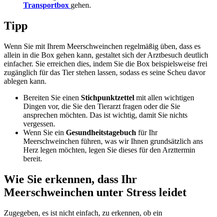
Transportbox
gehen.
Tipp
Wenn Sie mit Ihrem Meerschweinchen regelmäßig üben, dass es
allein in die Box gehen kann, gestaltet sich der Arztbesuch deutlich
einfacher. Sie erreichen dies, indem Sie die Box beispielsweise frei
zugänglich für das Tier stehen lassen, sodass es seine Scheu davor
ablegen kann.
Bereiten Sie einen
Stichpunktzettel
mit allen wichtigen
Dingen vor, die Sie den Tierarzt fragen oder die Sie
ansprechen möchten. Das ist wichtig, damit Sie nichts
vergessen.
Wenn Sie ein
Gesundheitstagebuch
für Ihr
Meerschweinchen führen, was wir Ihnen grundsätzlich ans
Herz legen möchten, legen Sie dieses für den Arzttermin
bereit.
Wie Sie erkennen, dass Ihr
Meerschweinchen unter Stress leidet
Zugegeben, es ist nicht einfach, zu erkennen, ob ein