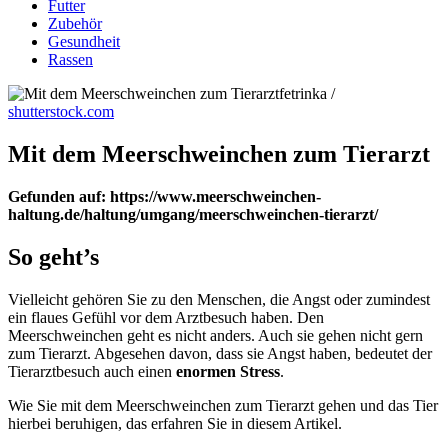
Futter
Zubehör
Gesundheit
Rassen
fetrinka /
shutterstock.com
Mit dem Meerschweinchen zum Tierarzt
Gefunden auf: https://www.meerschweinchen-
haltung.de/haltung/umgang/meerschweinchen-tierarzt/
So geht’s
Vielleicht gehören Sie zu den Menschen, die Angst oder zumindest
ein flaues Gefühl vor dem Arztbesuch haben. Den
Meerschweinchen geht es nicht anders. Auch sie gehen nicht gern
zum Tierarzt. Abgesehen davon, dass sie Angst haben, bedeutet der
Tierarztbesuch auch einen
enormen Stress
.
Wie Sie mit dem Meerschweinchen zum Tierarzt gehen und das Tier
hierbei beruhigen, das erfahren Sie in diesem Artikel.