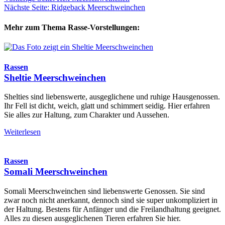
Nächste Seite: Ridgeback Meerschweinchen
Mehr zum Thema Rasse-Vorstellungen:
Rassen
Sheltie Meerschweinchen
Shelties sind liebenswerte, ausgeglichene und ruhige Hausgenossen.
Ihr Fell ist dicht, weich, glatt und schimmert seidig. Hier erfahren
Sie alles zur Haltung, zum Charakter und Aussehen.
Weiterlesen
Rassen
Somali Meerschweinchen
Somali Meerschweinchen sind liebenswerte Genossen. Sie sind
zwar noch nicht anerkannt, dennoch sind sie super unkompliziert in
der Haltung. Bestens für Anfänger und die Freilandhaltung geeignet.
Alles zu diesen ausgeglichenen Tieren erfahren Sie hier.