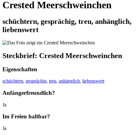
Crested Meerschweinchen
schüchtern, gesprächig, treu, anhänglich,
liebenswert
Steckbrief: Crested Meerschweinchen
Eigenschaften
schüchtern
,
gesprächig
,
treu
,
anhänglich
,
liebenswert
Anfängerfreundlich?
Ja
Im Freien haltbar?
Ja