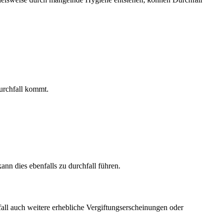
urchfall kommt.
ann dies ebenfalls zu durchfall führen.
all auch weitere erhebliche Vergiftungserscheinungen oder