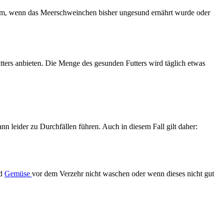
allem, wenn das Meerschweinchen bisher ungesund ernährt wurde oder
tters anbieten. Die Menge des gesunden Futters wird täglich etwas
leider zu Durchfällen führen. Auch in diesem Fall gilt daher:
d
Gemüse
vor dem Verzehr nicht waschen oder wenn dieses nicht gut