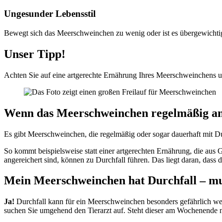
Ungesunder Lebensstil
Bewegt sich das Meerschweinchen zu wenig oder ist es übergewichtig
Unser Tipp!
Achten Sie auf eine artgerechte Ernährung Ihres Meerschweinchens un
Wenn das Meerschweinchen regelmäßig an 
Es gibt Meerschweinchen, die regelmäßig oder sogar dauerhaft mit Dur
So kommt beispielsweise statt einer artgerechten Ernährung, die aus 
angereichert sind, können zu Durchfall führen. Das liegt daran, dass 
Mein Meerschweinchen hat Durchfall – mu
Ja!
Durchfall kann für ein Meerschweinchen besonders gefährlich we
suchen Sie umgehend den Tierarzt auf. Steht dieser am Wochenende ni