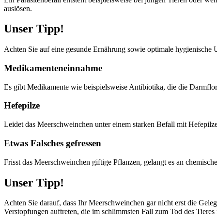
auslösen.
Unser Tipp!
Achten Sie auf eine gesunde Ernährung sowie optimale hygienische
Medikamenteneinnahme
Es gibt Medikamente wie beispielsweise Antibiotika, die die Darmf
Hefepilze
Leidet das Meerschweinchen unter einem starken Befall mit Hefepilz
Etwas Falsches gefressen
Frisst das Meerschweinchen giftige Pflanzen, gelangt es an chemische 
Unser Tipp!
Achten Sie darauf, dass Ihr Meerschweinchen gar nicht erst die Gele
Verstopfungen auftreten, die im schlimmsten Fall zum Tod des Tieres