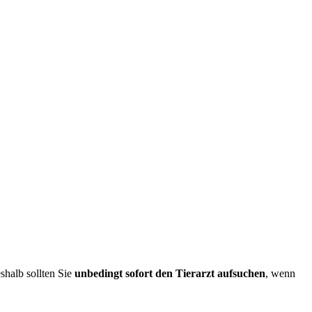
shalb sollten Sie
unbedingt sofort den Tierarzt aufsuchen
, wenn