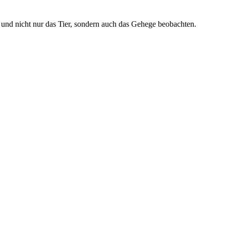
 und nicht nur das Tier, sondern auch das Gehege beobachten.